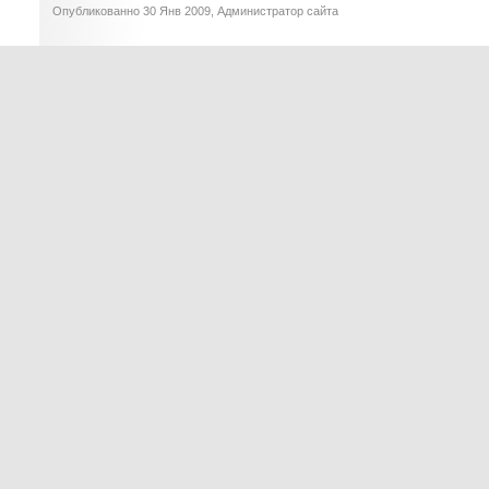
Опубликованно 30 Янв 2009, Администратор сайта